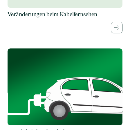
Veränderungen beim Kabelfernsehen