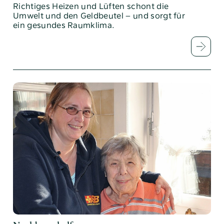
Richtiges Heizen und Lüften schont die
Umwelt und den Geldbeutel – und sorgt für
ein gesundes Raumklima.