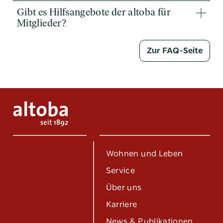
Gibt es Hilfsangebote der altoba für
Mitglieder?
Zur FAQ-Seite
Wohnen und Leben
Service
Über uns
Karriere
News & Publikationen