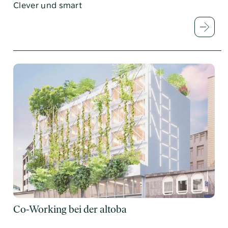
Clever und smart
Co-Working bei der altoba