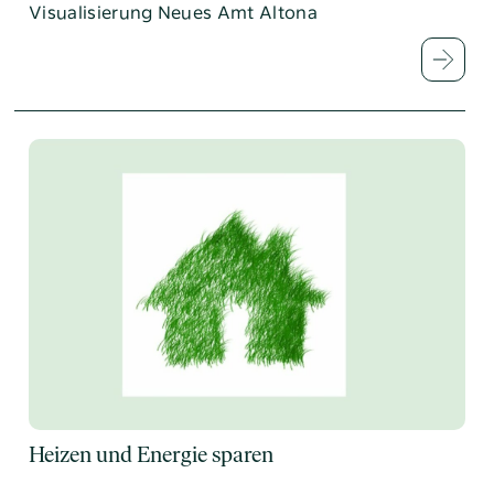
Visualisierung Neues Amt Altona
Heizen und Energie sparen