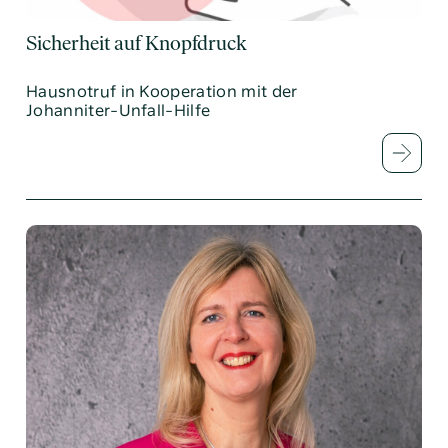
Sicherheit auf Knopfdruck
Hausnotruf in Kooperation mit der
Johanniter-Unfall-Hilfe