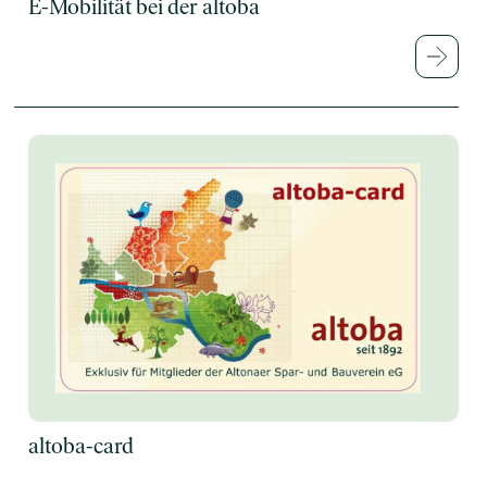
E-Mobilität bei der altoba
altoba-card