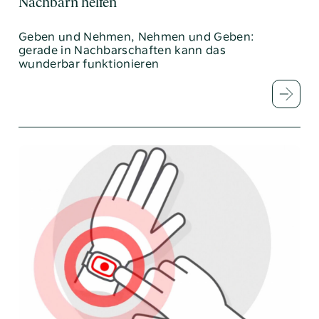
Nachbarn helfen
Geben und Nehmen, Nehmen und Geben:
gerade in Nachbarschaften kann das
wunderbar funktionieren