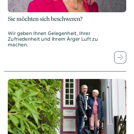
Sie möchten sich beschweren?
Wir geben Ihnen Gelegenheit, Ihrer
Zufriedenheit und Ihrem Ärger Luft zu
machen.