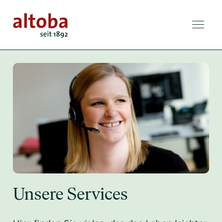
Unsere Services