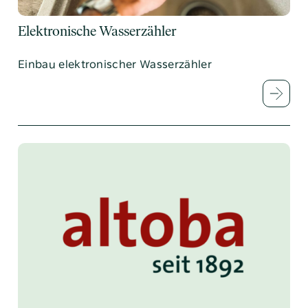
Elektronische Wasserzähler
Einbau elektronischer Wasserzähler