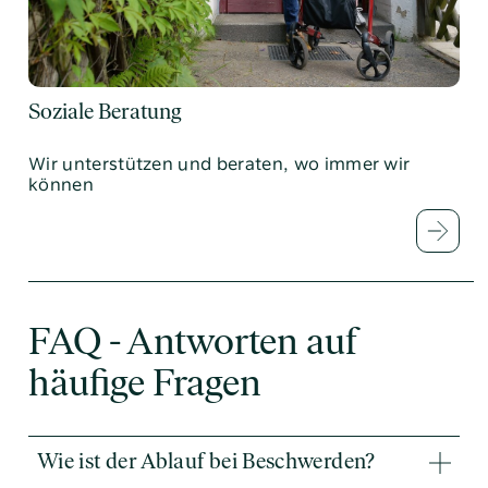
Soziale Beratung
Wir unterstützen und beraten, wo immer wir
können
FAQ - Antworten auf
häufige Fragen
Wie ist der Ablauf bei Beschwerden?