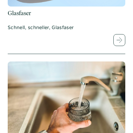
Glasfaser
Schnell, schneller, Glasfaser