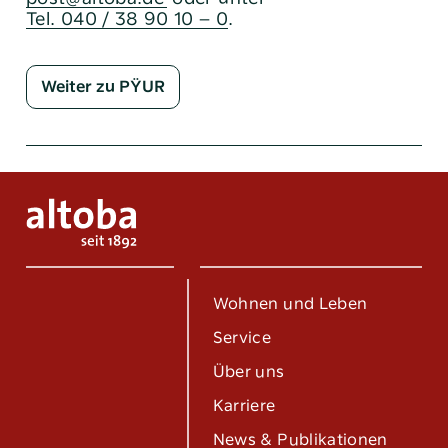
Tel. 040 / 38 90 10 – 0
.
Weiter zu PŸUR
Wohnen und Leben
Service
Über uns
Karriere
News & Publikationen