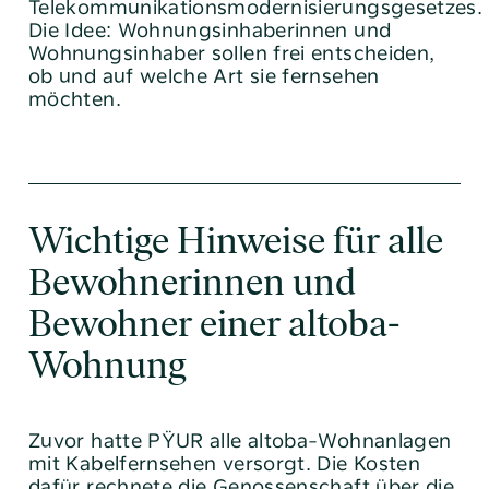
Telekommunikationsmodernisierungsgesetzes.
Die Idee: Wohnungsinhaberinnen und
Wohnungsinhaber sollen frei entscheiden,
ob und auf welche Art sie fernsehen
möchten.
Wichtige Hinweise für alle
Bewohnerinnen und
Bewohner einer altoba-
Wohnung
Zuvor hatte PŸUR alle altoba-Wohnanlagen
mit Kabelfernsehen versorgt. Die Kosten
dafür rechnete die Genossenschaft über die