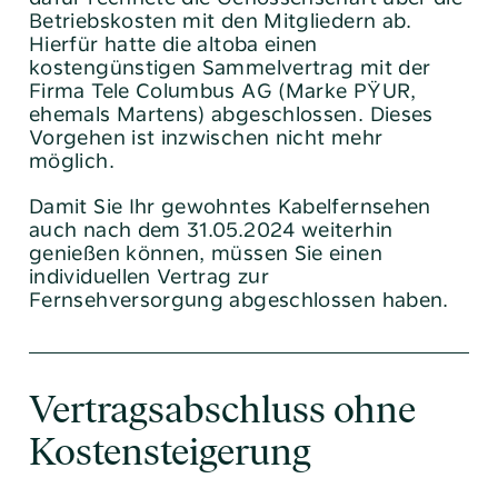
Betriebskosten mit den Mitgliedern ab.
Hierfür hatte die altoba einen
kostengünstigen Sammelvertrag mit der
Firma Tele Columbus AG (Marke PŸUR,
ehemals Martens) abgeschlossen. Dieses
Vorgehen ist inzwischen nicht mehr
möglich.
Damit Sie Ihr gewohntes Kabelfernsehen
auch nach dem 31.05.2024 weiterhin
genießen können, müssen Sie einen
individuellen Vertrag zur
Fernsehversorgung abgeschlossen haben.
Vertragsabschluss ohne
Kostensteigerung