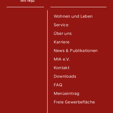
Wohnen und Leben
Service
Über uns
Karriere
News & Publikationen
MIA e.V.
Kontakt
Downloads
FAQ
Menüeintrag
Freie Gewerbefläche