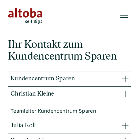
Ihr Kontakt zum
Kundencentrum Sparen
Kundencentrum Sparen
Christian Kleine
Teamleiter Kundencentrum Sparen
Julia Koll