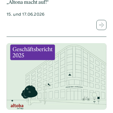
„Altona macht auf!“
15. und 17.06.2026