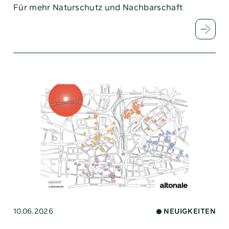
Für mehr Naturschutz und Nachbarschaft
10.06.2026
NEUIGKEITEN