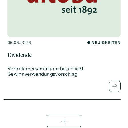
05.06.2026
NEUIGKEITEN
Dividende
Vertreterversammlung beschließt
Gewinnverwendungsvorschlag