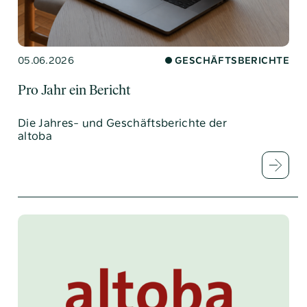
05.06.2026
GESCHÄFTSBERICHTE
Pro Jahr ein Bericht
Die Jahres- und Geschäftsberichte der
altoba