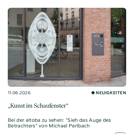
11.06.2026
NEUIGKEITEN
„Kunst im Schaufenster“
Bei der altoba zu sehen: "Sieh das Auge des
Betrachters" von Michael Perlbach