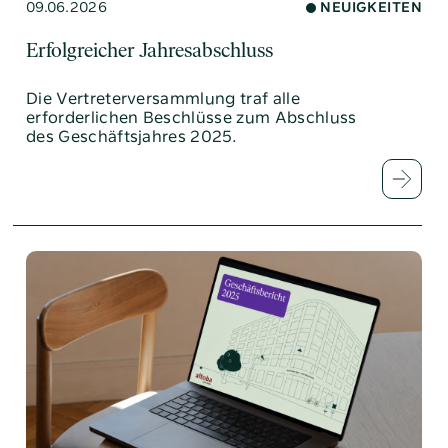
09.06.2026
NEUIGKEITEN
Erfolgreicher Jahresabschluss
Die Vertreterversammlung traf alle
erforderlichen Beschlüsse zum Abschluss
des Geschäftsjahres 2025.