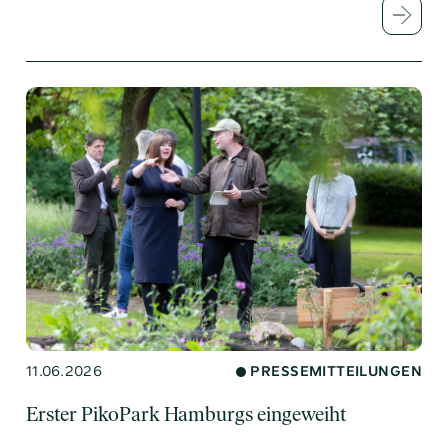
11.06.2026
PRESSEMITTEILUNGEN
Erster PikoPark Hamburgs eingeweiht