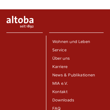
Wohnen und Leben
Service
Über uns
Karriere
News & Publikationen
MIA e.V.
Kontakt
Downloads
FAQ