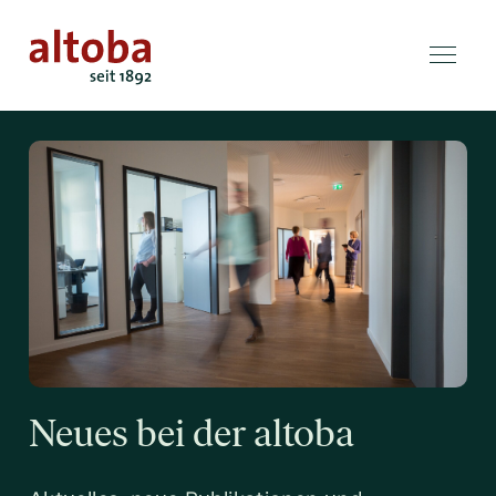
Neues bei der altoba