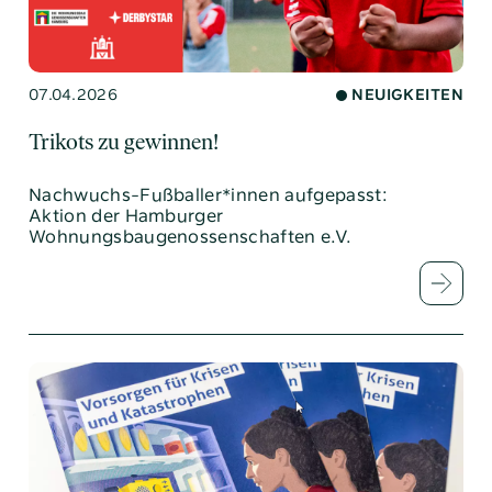
07.04.2026
NEUIGKEITEN
Trikots zu gewinnen!
Nachwuchs-Fußballer*innen aufgepasst:
Aktion der Hamburger
Wohnungsbaugenossenschaften e.V.