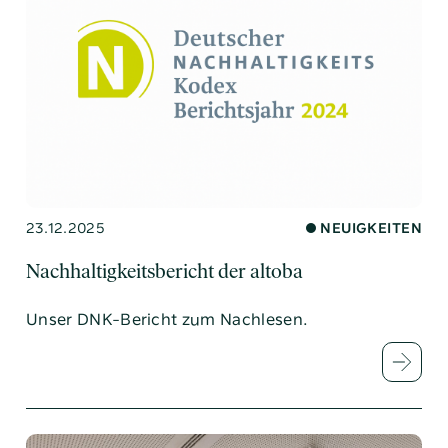
23.12.2025
NEUIGKEITEN
Nachhaltigkeitsbericht der altoba
Unser DNK-Bericht zum Nachlesen.