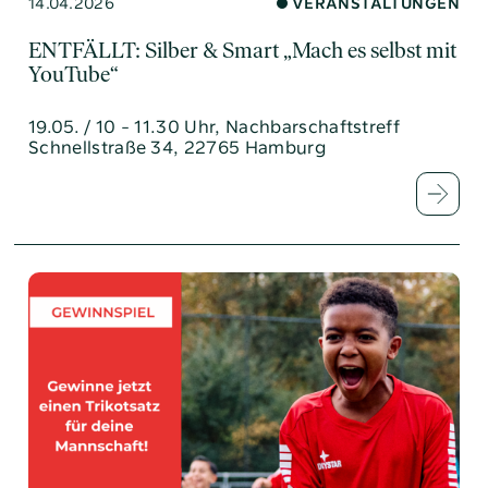
14.04.2026
VERANSTALTUNGEN
ENTFÄLLT: Silber & Smart „Mach es selbst mit
YouTube“
19.05. / 10 - 11.30 Uhr, Nachbarschaftstreff
Schnellstraße 34, 22765 Hamburg