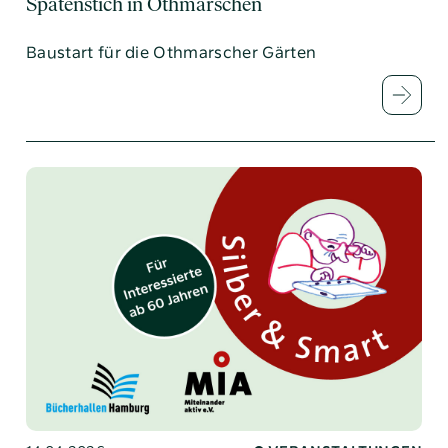
Spatenstich in Othmarschen
Baustart für die Othmarscher Gärten