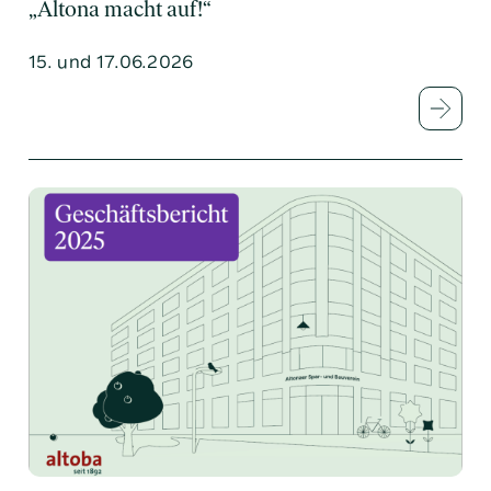
„Altona macht auf!“
15. und 17.06.2026