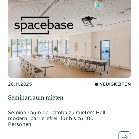
26.11.2025
NEUIGKEITEN
Seminarraum mieten
Seminarraum der altoba zu mieten: Hell,
modern, barrierefrei, für bis zu 100
Personen