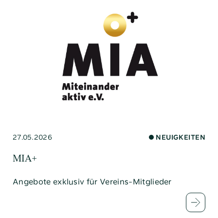
27.05.2026
NEUIGKEITEN
MIA+
Angebote exklusiv für Vereins-Mitglieder