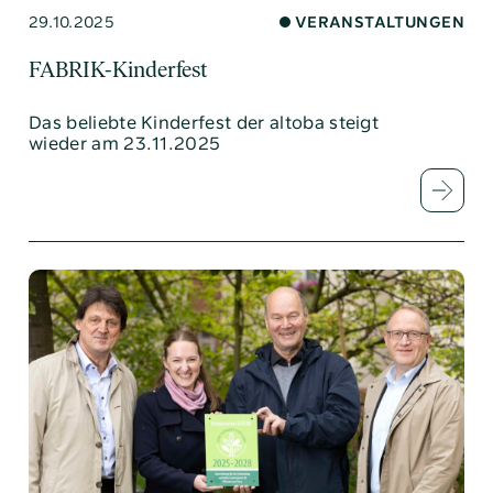
29.10.2025
VERANSTALTUNGEN
FABRIK-Kinderfest
Das beliebte Kinderfest der altoba steigt
wieder am 23.11.2025