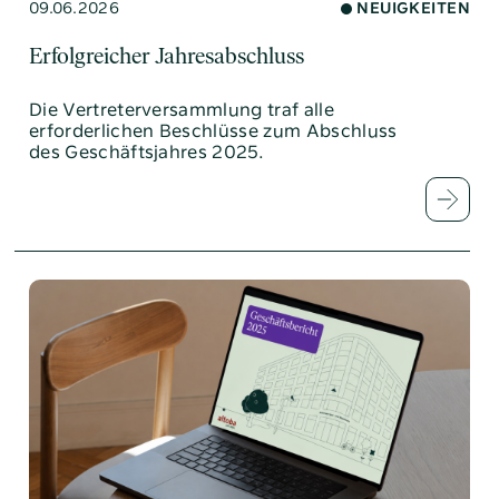
09.06.2026
NEUIGKEITEN
Erfolgreicher Jahresabschluss
Die Vertreterversammlung traf alle
erforderlichen Beschlüsse zum Abschluss
des Geschäftsjahres 2025.