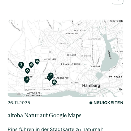
26.11.2025
NEUIGKEITEN
altoba Natur auf Google Maps
Pins führen in der Stadtkarte zu naturnah