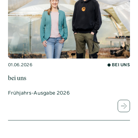
01.06.2026
BEI UNS
bei uns
Frühjahrs-Ausgabe 2026