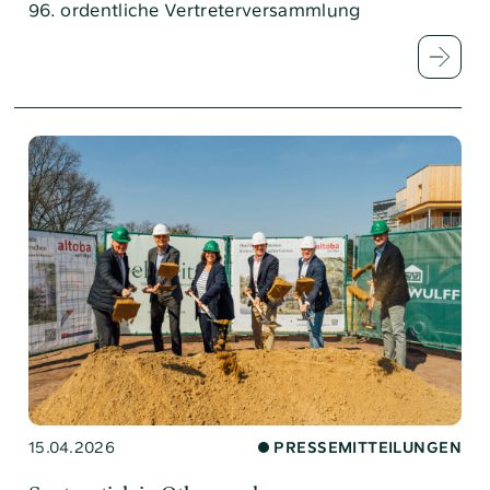
96. ordentliche Vertreterversammlung
15.04.2026
PRESSEMITTEILUNGEN