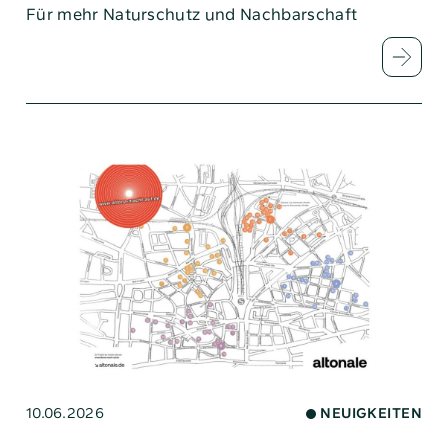
Für mehr Naturschutz und Nachbarschaft
10.06.2026
NEUIGKEITEN