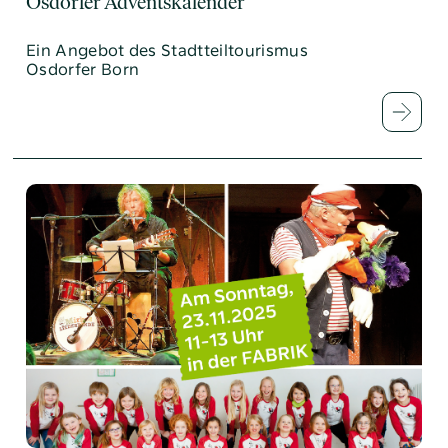
Osdorfer Adventskalender
Ein Angebot des Stadtteiltourismus
Osdorfer Born