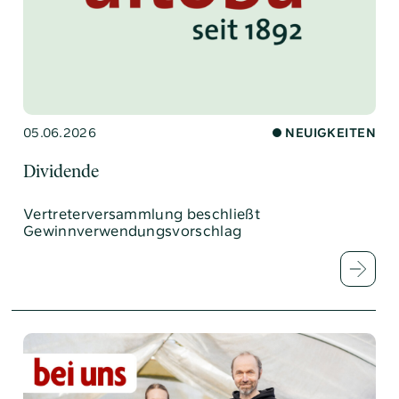
05.06.2026
NEUIGKEITEN
Dividende
Vertreterversammlung beschließt
Gewinnverwendungsvorschlag