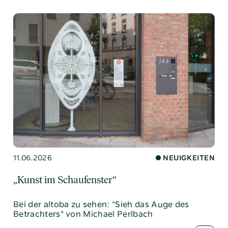
11.06.2026
NEUIGKEITEN
„Kunst im Schaufenster“
Bei der altoba zu sehen: "Sieh das Auge des
Betrachters" von Michael Perlbach