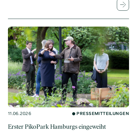
11.06.2026
PRESSEMITTEILUNGEN
Erster PikoPark Hamburgs eingeweiht