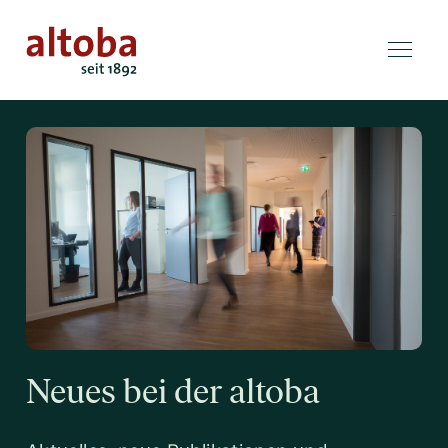
Neues bei der altoba