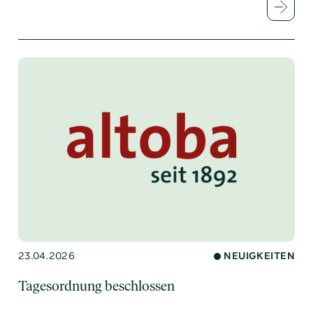
23.04.2026
NEUIGKEITEN
Tagesordnung beschlossen