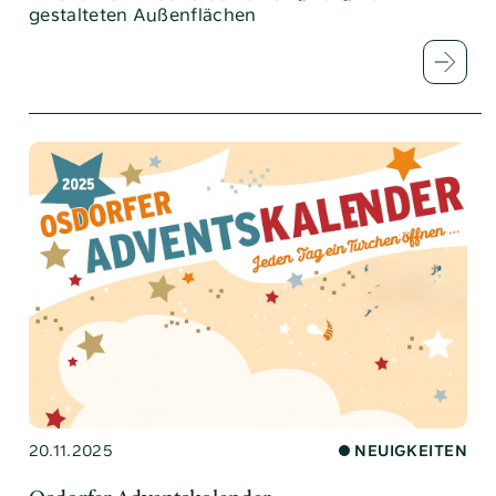
gestalteten Außenflächen
20.11.2025
NEUIGKEITEN