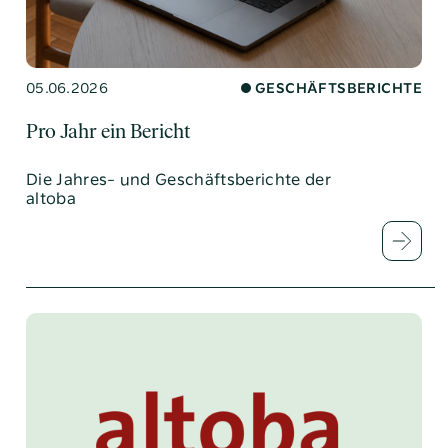
05.06.2026
GESCHÄFTSBERICHTE
Pro Jahr ein Bericht
Die Jahres- und Geschäftsberichte der
altoba