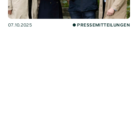
07.10.2025
PRESSEMITTEILUNGEN
Ausgezeichnet
Bundesweit einzigartig