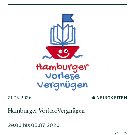
21.05.2026
NEUIGKEITEN
Hamburger VorleseVergnügen
29.06 bis 03.07.2026