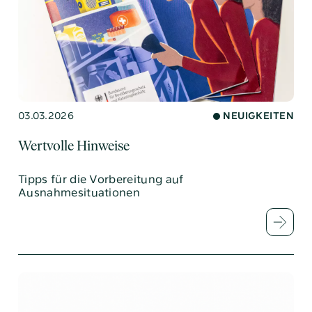
03.03.2026
NEUIGKEITEN
Wertvolle Hinweise
Tipps für die Vorbereitung auf
Ausnahmesituationen