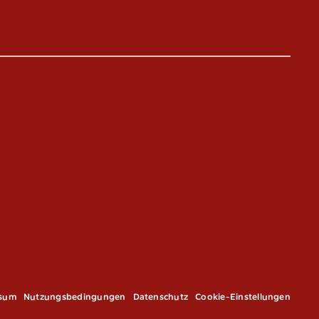
ssum
Nutzungsbedingungen
Datenschutz
Cookie-Einstellungen