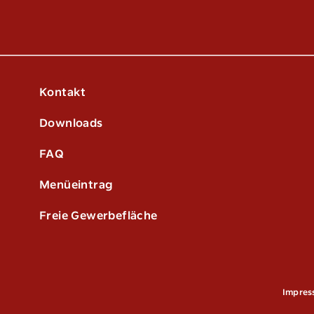
Kontakt
Downloads
FAQ
Menüeintrag
Freie Gewerbefläche
Impre