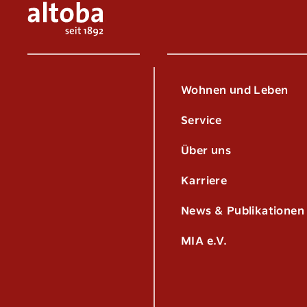
Wohnen und Leben
Service
Über uns
Karriere
News & Publikationen
MIA e.V.