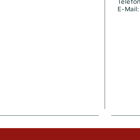
Telefo
E-Mail