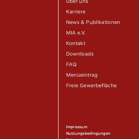
Über uns
Karriere
News & Publikationen
MIA e.V.
Kontakt
Downloads
FAQ
Menüeintrag
Freie Gewerbefläche
Impressum
Nutzungsbedingungen