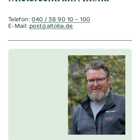
Telefon:
040 / 38 90 10 – 100
E-Mail:
post@altoba.de