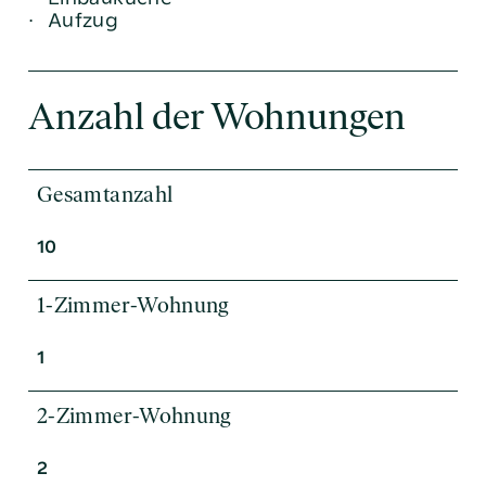
Aufzug
Anzahl der Wohnungen
Gesamtanzahl
10
1-Zimmer-Wohnung
1
2-Zimmer-Wohnung
2