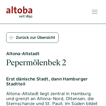
Zurück zur Übersicht
Altona-Altstadt
Pepermölenbek 2
Erst dänische Stadt, dann Hamburger
Stadtteil
Altona-Altstadt liegt zentral in Hamburg
und grenzt an Altona-Nord, Ottensen, die
Sternschanze und St. Pauli. Im Süden bildet