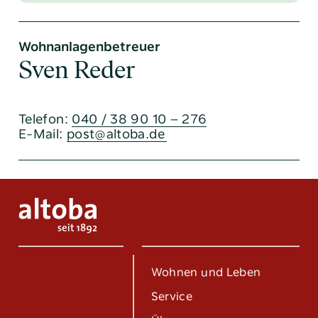
Wohnanlagenbetreuer
Sven Reder
Telefon:
040 / 38 90 10 – 276
E-Mail:
post@altoba.de
Wohnen und Leben
Service