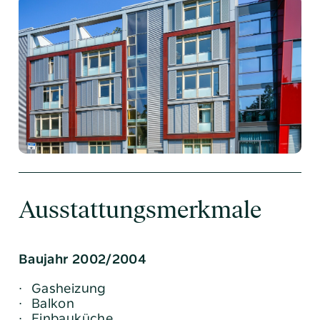
Ausstattungsmerkmale
Baujahr 2002/2004
Gasheizung
Balkon
Einbauküche