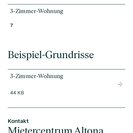
3-Zimmer-Wohnung
7
Beispiel-Grundrisse
3-Zimmer-Wohnung
44 KB
Kontakt
Mietercentrum Altona