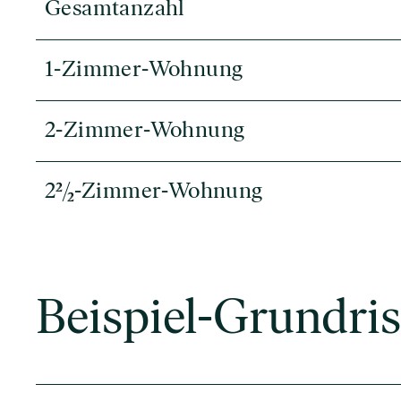
Gesamtanzahl
1-Zimmer-Wohnung
2-Zimmer-Wohnung
2
/
-Zimmer-Wohnung
2
2
Beispiel-Grundris