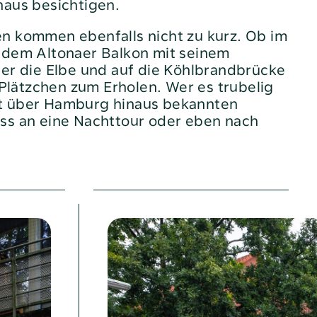
haus besichtigen.
n kommen ebenfalls nicht zu kurz. Ob im
 dem Altonaer Balkon mit seinem
ber die Elbe und auf die Köhlbrandbrücke
n Plätzchen zum Erholen. Wer es trubelig
t über Hamburg hinaus bekannten
ss an eine Nachttour oder eben nach