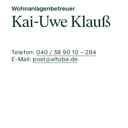
Wohnanlagenbetreuer
Kai-Uwe Klauß
Telefon:
040 / 38 90 10 – 284
E-Mail:
post@altoba.de