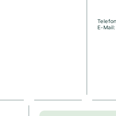
Telefo
E-Mail