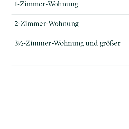
1-Zimmer-Wohnung
2-Zimmer-Wohnung
3½-Zimmer-Wohnung und größer