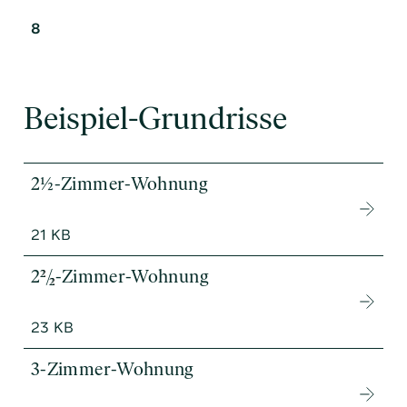
8
Beispiel-Grundrisse
2½-Zimmer-Wohnung
21 KB
2
/
-Zimmer-Wohnung
2
2
23 KB
3-Zimmer-Wohnung