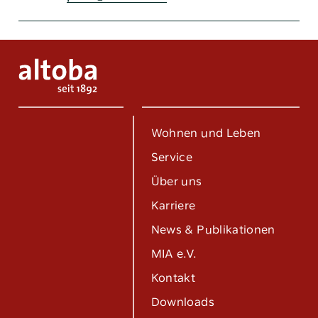
Wohnen und Leben
Service
Über uns
Karriere
News & Publikationen
MIA e.V.
Kontakt
Downloads