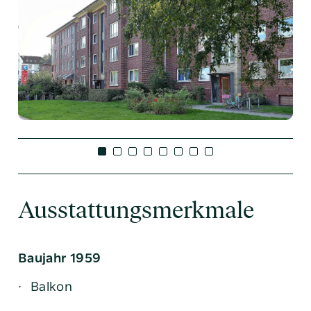
Ausstattungsmerkmale
Baujahr 1959
Balkon