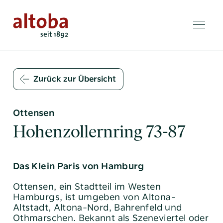
Zurück zur Übersicht
Ottensen
Hohenzollernring 73-87
Das Klein Paris von Hamburg
Ottensen, ein Stadtteil im Westen
Hamburgs, ist umgeben von Altona-
Altstadt, Altona-Nord, Bahrenfeld und
Othmarschen. Bekannt als Szeneviertel oder