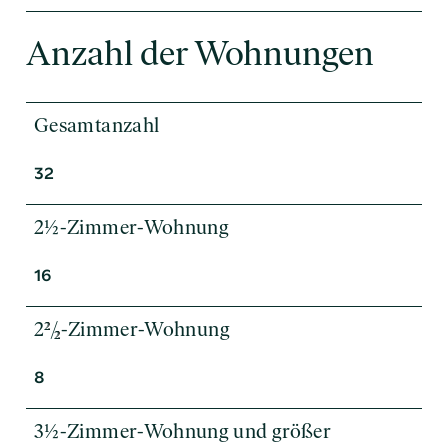
Anzahl der Wohnungen
Gesamtanzahl
32
2½-Zimmer-Wohnung
16
2
/
-Zimmer-Wohnung
2
2
8
3½-Zimmer-Wohnung und größer