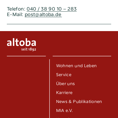
Telefon:
040 / 38 90 10 – 283
E-Mail:
post@altoba.de
Wohnen und Leben
Service
Über uns
Karriere
News & Publikationen
MIA e.V.