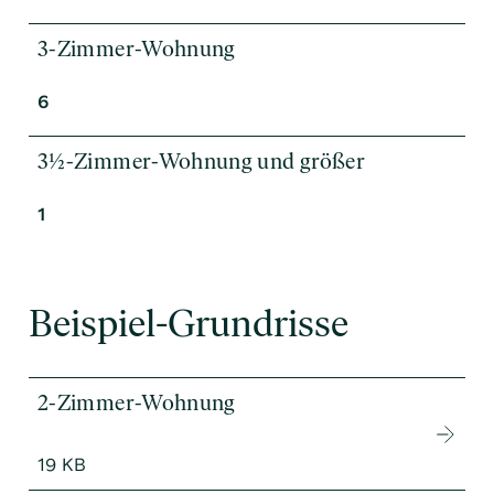
3-Zimmer-Wohnung
6
3½-Zimmer-Wohnung und größer
1
Beispiel-Grundrisse
2-Zimmer-Wohnung
19 KB