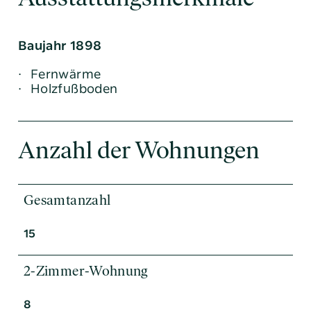
Baujahr 1898
Fernwärme
Holzfußboden
Anzahl der Wohnungen
Gesamtanzahl
15
2-Zimmer-Wohnung
8