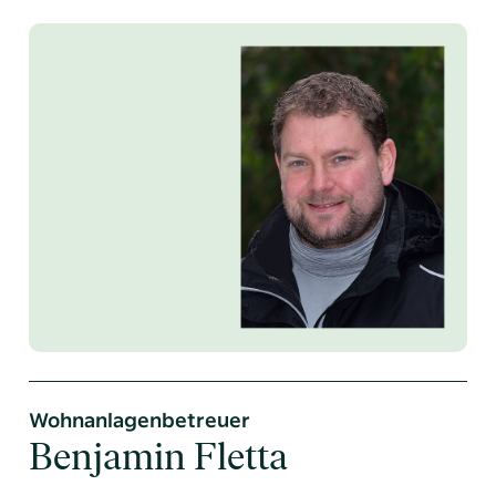
Wohnanlagenbetreuer
Benjamin Fletta