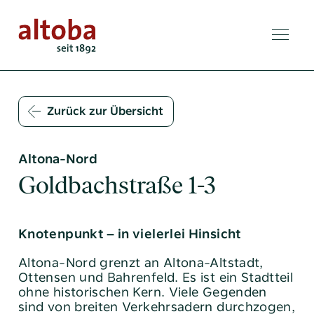
Zurück zur Übersicht
Altona-Nord
Goldbachstraße 1-3
Knotenpunkt – in vielerlei Hinsicht
Altona-Nord grenzt an Altona-Altstadt,
Ottensen und Bahrenfeld. Es ist ein Stadtteil
ohne historischen Kern. Viele Gegenden
sind von breiten Verkehrsadern durchzogen,