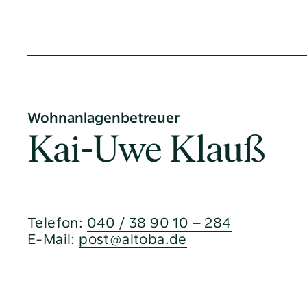
Wohnanlagenbetreuer
Kai-Uwe Klauß
Telefon:
040 / 38 90 10 – 284
E-Mail:
post@altoba.de