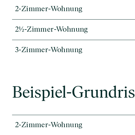
2-Zimmer-Wohnung
2½-Zimmer-Wohnung
3-Zimmer-Wohnung
Beispiel-Grundris
2-Zimmer-Wohnung