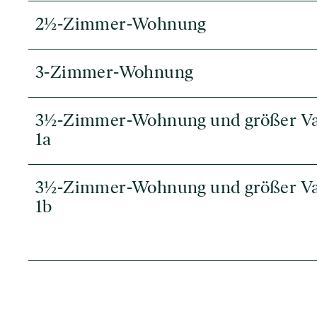
2½-Zimmer-Wohnung
3-Zimmer-Wohnung
3½-Zimmer-Wohnung und größer Va
1a
3½-Zimmer-Wohnung und größer Va
1b