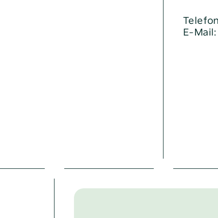
Telefo
E-Mail