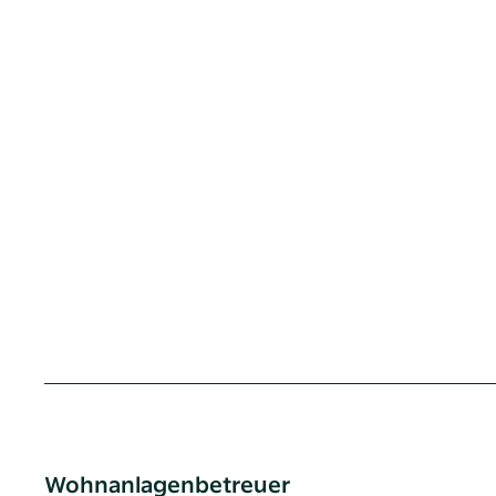
Wohnanlagenbetreuer