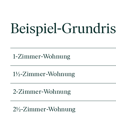
Beispiel-Grundris
1-Zimmer-Wohnung
1½-Zimmer-Wohnung
2-Zimmer-Wohnung
2½-Zimmer-Wohnung