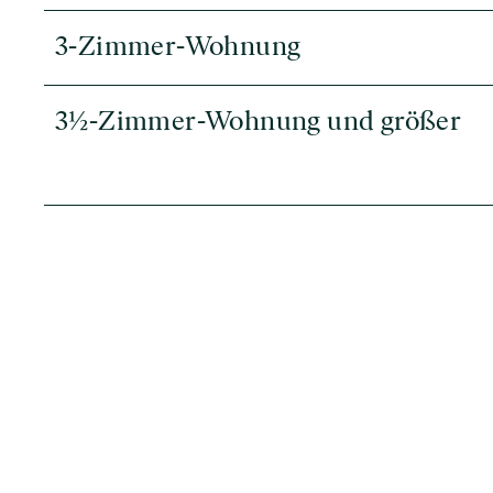
3-Zimmer-Wohnung
3½-Zimmer-Wohnung und größer