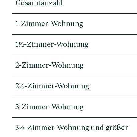
Gesamtanzahl
1-Zimmer-Wohnung
1½-Zimmer-Wohnung
2-Zimmer-Wohnung
2½-Zimmer-Wohnung
3-Zimmer-Wohnung
3½-Zimmer-Wohnung und größer