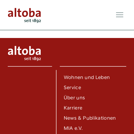
Wohnen und Leben
Service
Über uns
Karriere
News & Publikationen
MIA e.V.