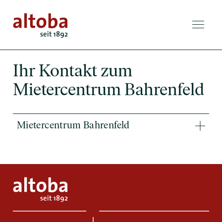
Ihr Kontakt zum
Mietercentrum Bahrenfeld
Mietercentrum Bahrenfeld