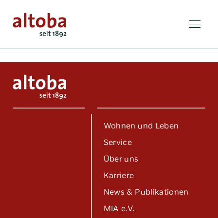
Wohnen und Leben
Service
Über uns
Karriere
News & Publikationen
MIA e.V.