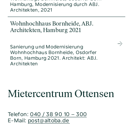
Hamburg, Modernisierung durch ABJ.
Architekten, 2021
Wohnhochhaus Bornheide, ABJ.
Architekten, Hamburg 2021
Sanierung und Modernisierung
Wohnhochhaus Bornheide, Osdorfer
Born, Hamburg 2021. Architekt: ABJ.
Architekten
Mietercentrum Ottensen
Telefon:
040 / 38 90 10 – 300
E-Mail:
post@altoba.de