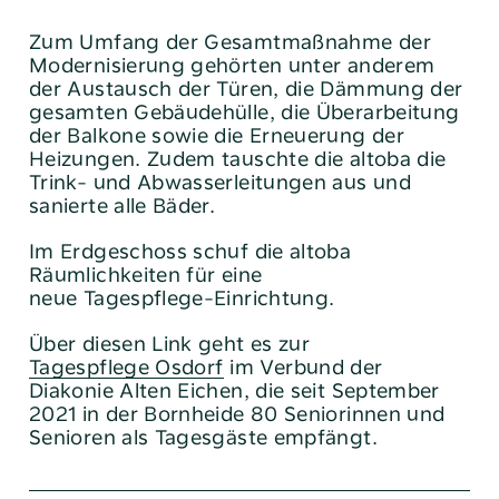
Zum Umfang der Gesamtmaßnahme der
Modernisierung gehörten unter anderem
der Austausch der Türen, die Dämmung der
gesamten Gebäudehülle, die Überarbeitung
der Balkone sowie die Erneuerung der
Heizungen. Zudem tauschte die altoba die
Trink- und Abwasserleitungen aus und
sanierte alle Bäder.
Im Erdgeschoss schuf die altoba
Räumlichkeiten für eine
neue Tagespflege-Einrichtung.
Über diesen Link geht es zur
Tagespflege Osdorf
im Verbund der
Diakonie Alten Eichen, die seit September
2021 in der Bornheide 80 Seniorinnen und
Senioren als Tagesgäste empfängt.