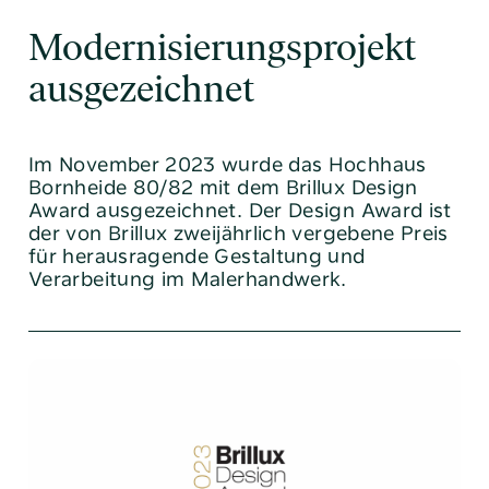
Modernisierungs­projekt
ausgezeichnet
Im November 2023 wurde das Hochhaus
Bornheide 80/82 mit dem Brillux Design
Award ausgezeichnet. Der Design Award ist
der von Brillux zweijährlich vergebene Preis
für herausragende Gestaltung und
Verarbeitung im Malerhandwerk.