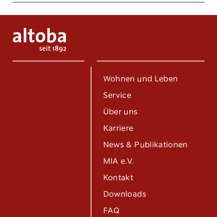
Wohnen und Leben
Service
Über uns
Karriere
News & Publikationen
MIA e.V.
Kontakt
Downloads
FAQ