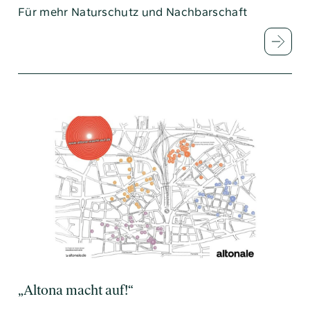
Für mehr Naturschutz und Nachbarschaft
„Altona macht auf!“