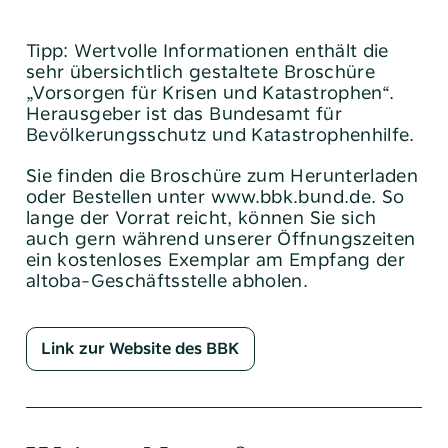
Tipp: Wertvolle Informationen enthält die
sehr übersichtlich gestaltete Broschüre
„Vorsorgen für Krisen und Katastrophen“.
Herausgeber ist das Bundesamt für
Bevölkerungsschutz und Katastrophenhilfe.
Sie finden die Broschüre zum Herunterladen
oder Bestellen unter www.bbk.bund.de. So
lange der Vorrat reicht, können Sie sich
auch gern während unserer Öffnungszeiten
ein kostenloses Exemplar am Empfang der
altoba-Geschäftsstelle abholen.
Link zur Website des BBK