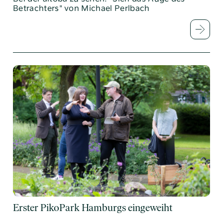
Betrachters" von Michael Perlbach
Erster PikoPark Hamburgs eingeweiht