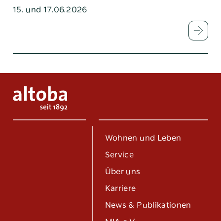
15. und 17.06.2026
Wohnen und Leben
Service
Über uns
Karriere
News & Publikationen