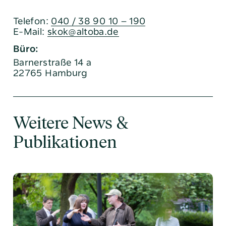
Telefon:
040 / 38 90 10 – 190
E-Mail:
skok@altoba.de
Büro:
Barnerstraße 14 a
22765 Hamburg
Weitere News &
Publikationen