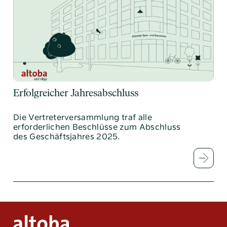
Erfolgreicher Jahresabschluss
Die Vertreterversammlung traf alle
erforderlichen Beschlüsse zum Abschluss
des Geschäftsjahres 2025.