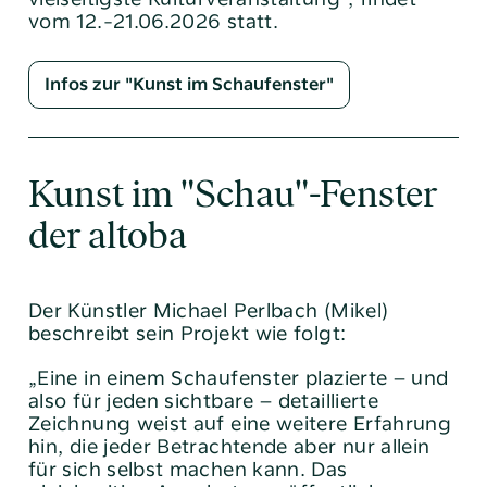
vom 12.-21.06.2026 statt.
Infos zur "Kunst im Schaufenster"
Kunst im "Schau"-Fenster
der altoba
Der Künstler Michael Perlbach (Mikel)
beschreibt sein Projekt wie folgt:
„Eine in einem Schaufenster plazierte – und
also für jeden sichtbare – detaillierte
Zeichnung weist auf eine weitere Erfahrung
hin, die jeder Betrachtende aber nur allein
für sich selbst machen kann. Das