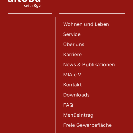
Wohnen und Leben
Service
Über uns
Karriere
News & Publikationen
MIA e.V.
Kontakt
Downloads
FAQ
Menüeintrag
Freie Gewerbefläche