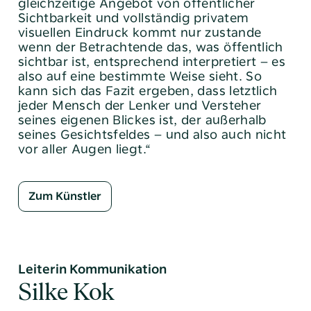
gleichzeitige Angebot von öffentlicher
Sichtbarkeit und vollständig privatem
visuellen Eindruck kommt nur zustande
wenn der Betrachtende das, was öffentlich
sichtbar ist, entsprechend interpretiert – es
also auf eine bestimmte Weise sieht. So
kann sich das Fazit ergeben, dass letztlich
jeder Mensch der Lenker und Versteher
seines eigenen Blickes ist, der außerhalb
seines Gesichtsfeldes – und also auch nicht
vor aller Augen liegt.“
Zum Künstler
Leiterin Kommunikation
Silke Kok