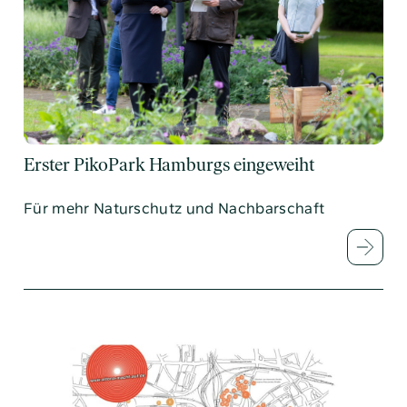
Erster PikoPark Hamburgs eingeweiht
Für mehr Naturschutz und Nachbarschaft