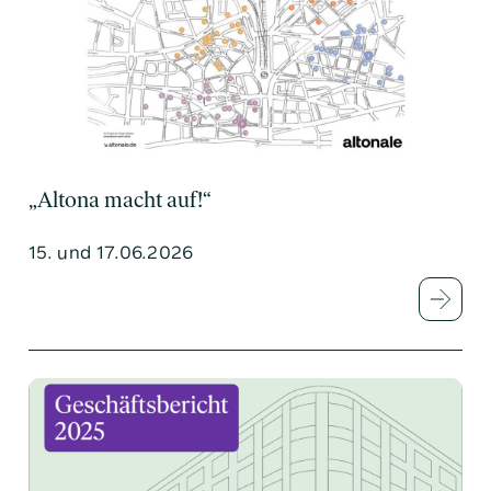
„Altona macht auf!“
15. und 17.06.2026