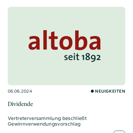
06.06.2024
NEUIGKEITEN
Dividende
Vertreterversammlung beschließt
Gewinnverwendungsvorschlag