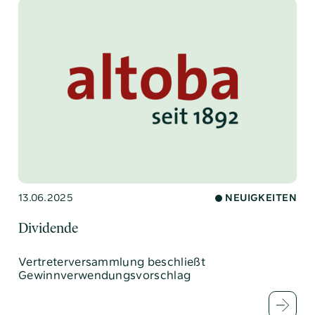
13.06.2025
NEUIGKEITEN
Dividende
Vertreterversammlung beschließt
Gewinnverwendungsvorschlag