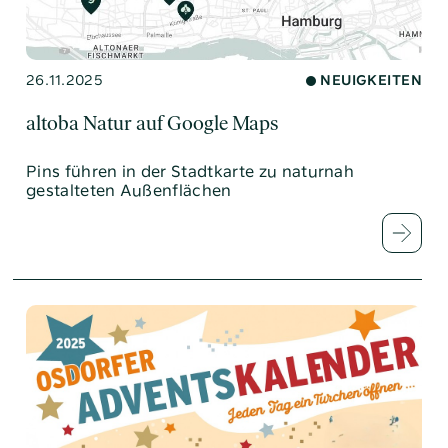
26.11.2025
NEUIGKEITEN
altoba Natur auf Google Maps
Pins führen in der Stadtkarte zu naturnah
gestalteten Außenflächen