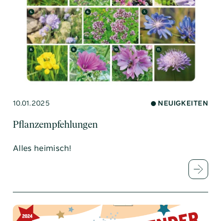
10.01.2025
NEUIGKEITEN
Pflanzempfehlungen
Alles heimisch!