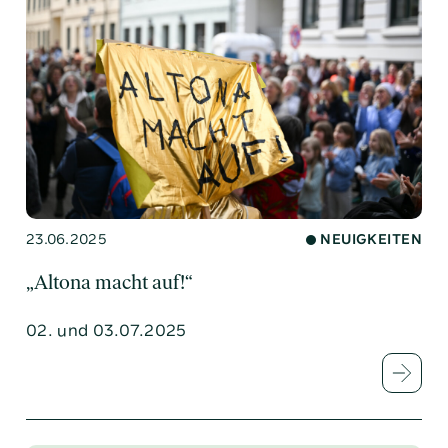
23.06.2025
NEUIGKEITEN
„Altona macht auf!“
02. und 03.07.2025