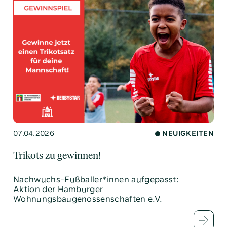
07.04.2026
NEUIGKEITEN
Trikots zu gewinnen!
Nachwuchs-Fußballer*innen aufgepasst:
Aktion der Hamburger
Wohnungsbaugenossenschaften e.V.