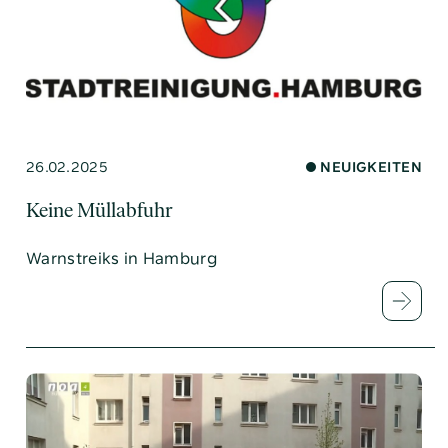
26.02.2025
NEUIGKEITEN
Keine Müllabfuhr
Warnstreiks in Hamburg