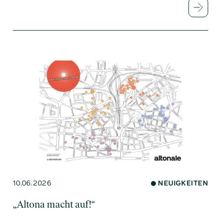
10.06.2026
NEUIGKEITEN
„Altona macht auf!“