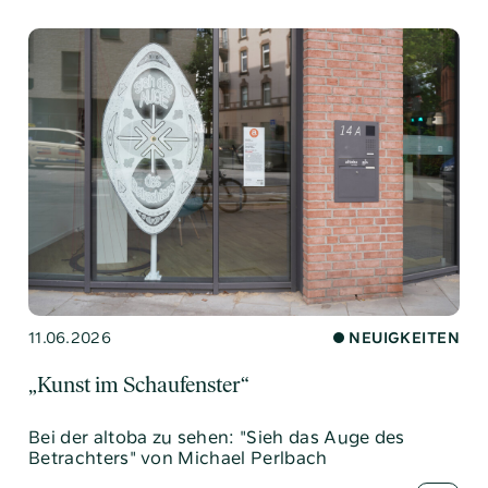
11.06.2026
NEUIGKEITEN
„Kunst im Schaufenster“
Bei der altoba zu sehen: "Sieh das Auge des
Betrachters" von Michael Perlbach