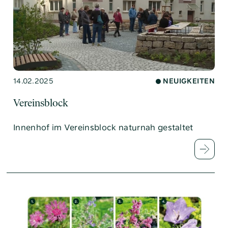
14.02.2025
NEUIGKEITEN
Vereinsblock
Innenhof im Vereinsblock naturnah gestaltet