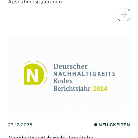
Ausnahmesituationen
23.12.2025
NEUIGKEITEN