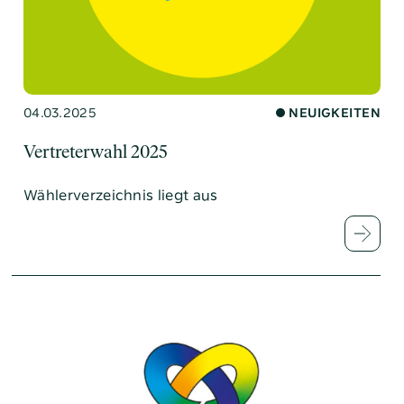
04.03.2025
NEUIGKEITEN
Vertreterwahl 2025
Wählerverzeichnis liegt aus