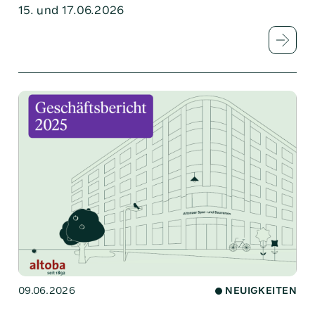
15. und 17.06.2026
09.06.2026
NEUIGKEITEN