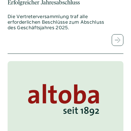
Erfolgreicher Jahresabschluss
Die Vertreterversammlung traf alle
erforderlichen Beschlüsse zum Abschluss
des Geschäftsjahres 2025.