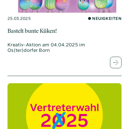
25.03.2025
NEUIGKEITEN
Bastelt bunte Küken!
Kreativ-Aktion am 04.04.2025 im
Os(ter)dorfer Born