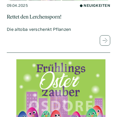
09.04.2025
NEUIGKEITEN
Rettet den Lerchensporn!
Die altoba verschenkt Pflanzen