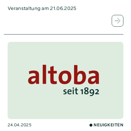
Veranstaltung am 21.06.2025
24.04.2025
NEUIGKEITEN