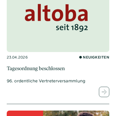
23.04.2026
NEUIGKEITEN
Tagesordnung beschlossen
96. ordentliche Vertreterversammlung