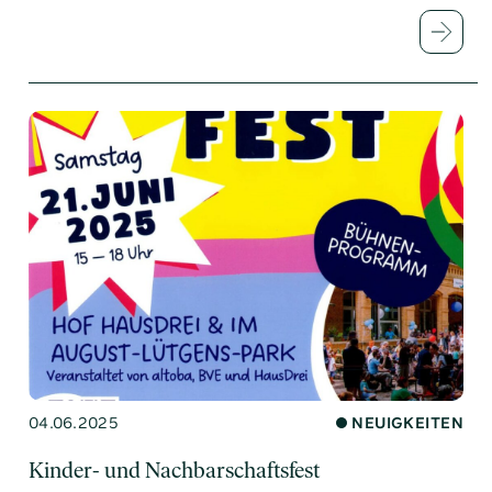
04.06.2025
NEUIGKEITEN
Kinder- und Nachbarschaftsfest