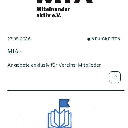
27.05.2026
NEUIGKEITEN
MIA+
Angebote exklusiv für Vereins-Mitglieder