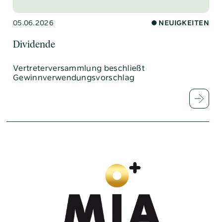
05.06.2026
NEUIGKEITEN
Dividende
Vertreterversammlung beschließt
Gewinnverwendungsvorschlag