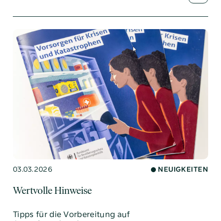
03.03.2026
NEUIGKEITEN
Wertvolle Hinweise
Tipps für die Vorbereitung auf