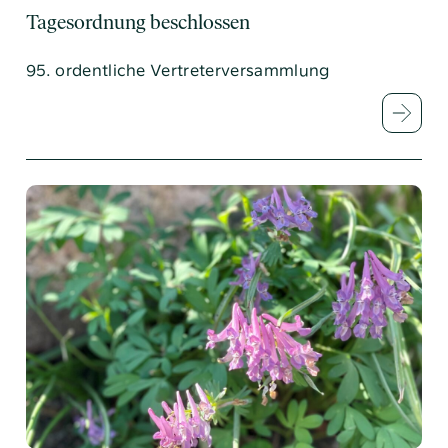
Tagesordnung beschlossen
95. ordentliche Vertreterversammlung