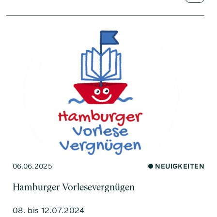
06.06.2025
NEUIGKEITEN
Hamburger Vorlesevergnügen
08. bis 12.07.2024