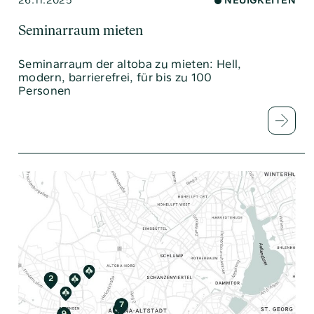
26.11.2025
NEUIGKEITEN
Seminarraum mieten
Seminarraum der altoba zu mieten: Hell,
modern, barrierefrei, für bis zu 100
Personen