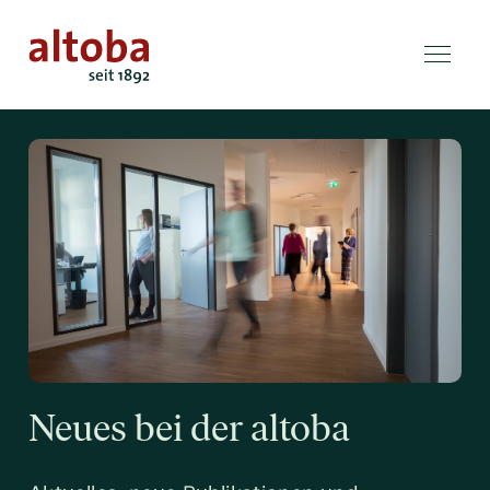
Neues bei der altoba