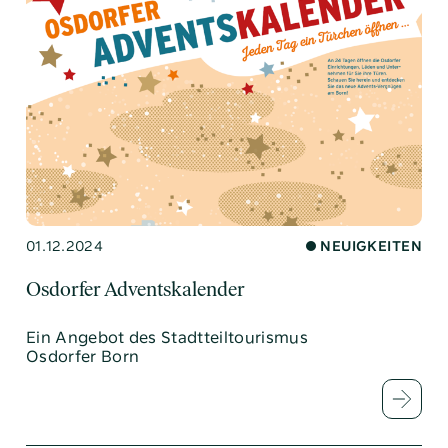
01.12.2024
NEUIGKEITEN
Osdorfer Adventskalender
Ein Angebot des Stadtteiltourismus
Osdorfer Born