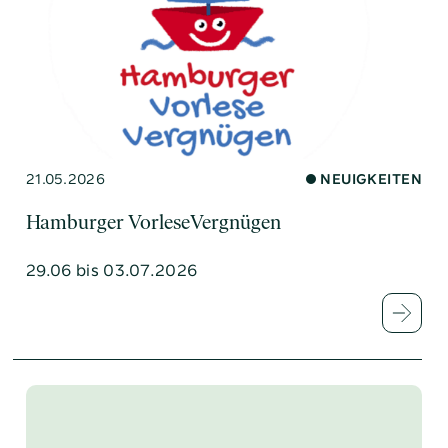
21.05.2026
NEUIGKEITEN
Hamburger VorleseVergnügen
29.06 bis 03.07.2026