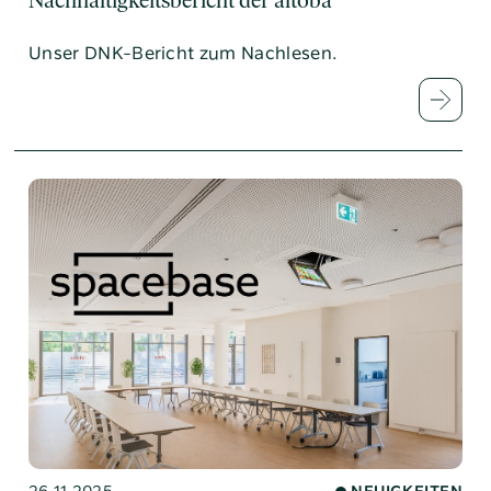
Nachhaltigkeitsbericht der altoba
Unser DNK-Bericht zum Nachlesen.