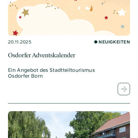
20.11.2025
NEUIGKEITEN
Osdorfer Adventskalender
Ein Angebot des Stadtteiltourismus
Osdorfer Born